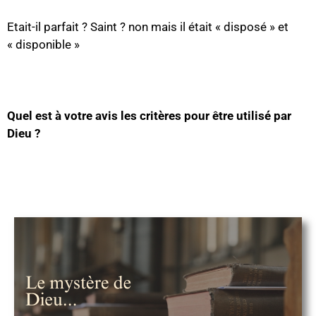
Etait-il parfait ? Saint ? non mais il était « disposé » et
« disponible »
Quel est à votre avis les critères pour être utilisé par
Dieu ?