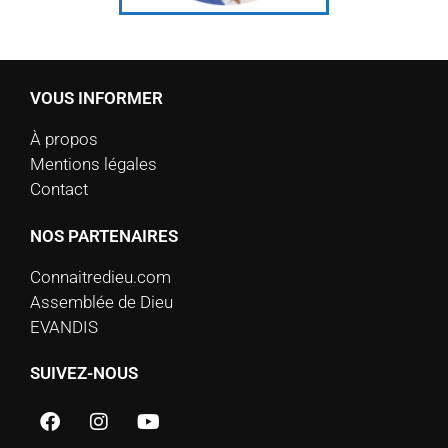
VOUS INFORMER
À propos
Mentions légales
Contact
NOS PARTENAIRES
Connaitredieu.com
Assemblée de Dieu
EVANDIS
SUIVEZ-NOUS