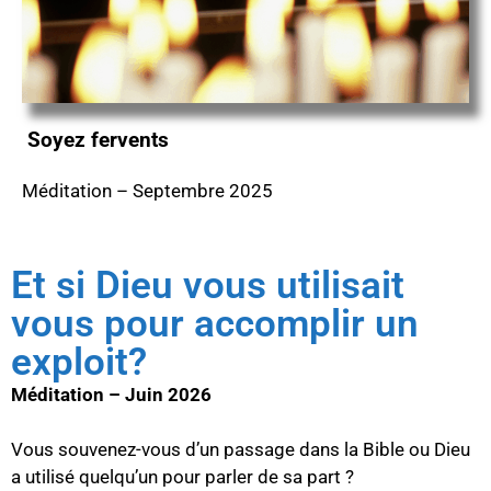
Soyez fervents
Méditation – Septembre 2025
Et si Dieu vous utilisait
vous pour accomplir un
exploit?
Méditation – Juin 2026
Vous souvenez-vous d’un passage dans la Bible ou Dieu
a utilisé quelqu’un pour parler de sa part ?