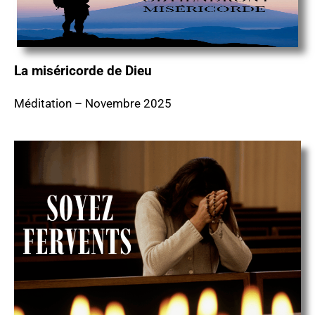
La miséricorde de Dieu
Méditation – Novembre 2025