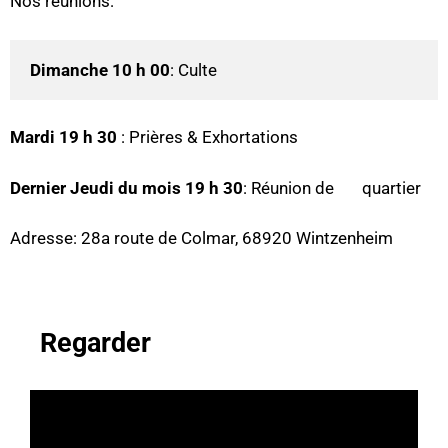
Nos réunions:
Dimanche 10 h 00
: Culte
Mardi 19 h 30
: Prières & Exhortations
Dernier Jeudi du mois 19 h 30
: Réunion de quartier
Adresse: 28a route de Colmar, 68920 Wintzenheim
Regarder