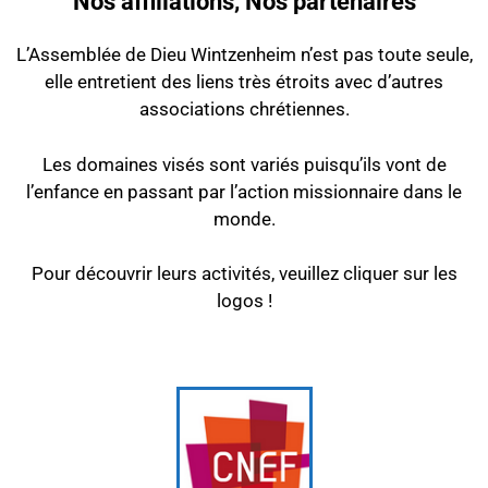
Nos affiliations, Nos partenaires
L’Assemblée de Dieu Wintzenheim n’est pas toute seule,
elle entretient des liens très étroits avec d’autres
associations chrétiennes.
Les domaines visés sont variés puisqu’ils vont de
l’enfance en passant par l’action missionnaire dans le
monde.
Pour découvrir leurs activités, veuillez cliquer sur les
logos !