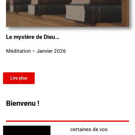
Le mystère de Dieu…
Méditation – Janvier 2026
Lire plus
Bienvenu !
certaines de vos