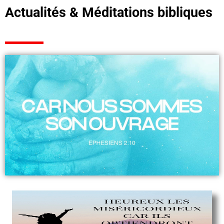
Actualités & Méditations bibliques