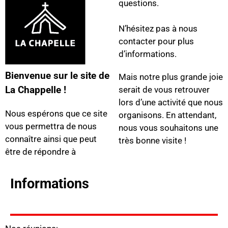
questions.
N’hésitez pas à nous
contacter pour plus
d’informations.
Bienvenue sur le site de
Mais notre plus grande joie
La Chappelle !
serait de vous retrouver
lors d’une activité que nous
Nous espérons que ce site
organisons. En attendant,
vous permettra de nous
nous vous souhaitons une
connaître ainsi que peut
très bonne visite !
être de répondre à
Informations