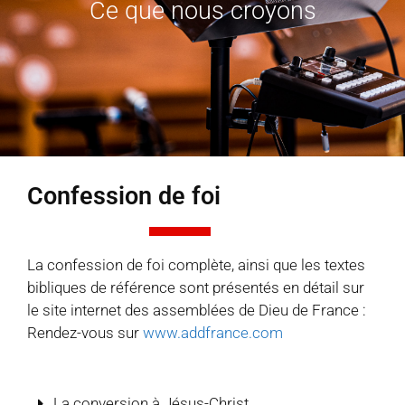
Ce que nous croyons
Confession de foi
La confession de foi complète, ainsi que les textes
bibliques de référence sont présentés en détail sur
le site internet des assemblées de Dieu de France :
Rendez-vous sur
www.addfrance.com
La conversion à Jésus-Christ