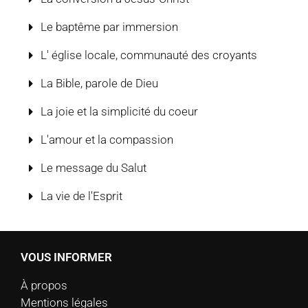
Le baptême par immersion
L' église locale, communauté des croyants
La Bible, parole de Dieu
La joie et la simplicité du coeur
L'amour et la compassion
Le message du Salut
La vie de l'Esprit
VOUS INFORMER
À propos
Mentions légales