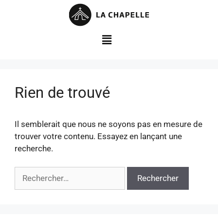
Rien de trouvé
Il semblerait que nous ne soyons pas en mesure de
trouver votre contenu. Essayez en lançant une
recherche.