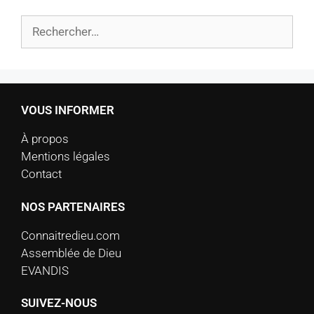
VOUS INFORMER
À propos
Mentions légales
Contact
NOS PARTENAIRES
Connaitredieu.com
Assemblée de Dieu
EVANDIS
SUIVEZ-NOUS