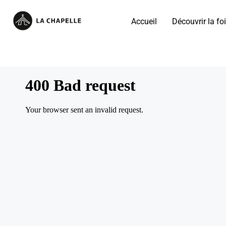
Accueil
Découvrir la foi