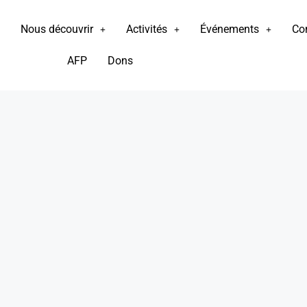
Nous découvrir
Activités
Événements
Co
AFP
Dons